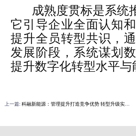
成熟度贯标是系统推
它引导企业全面认知
提升全员转型共识，
发展阶段，系统谋划
提升数字化转型水平与
上一篇:
科融新能源：管理提升打造竞争优势 转型升级实现
可持续发展