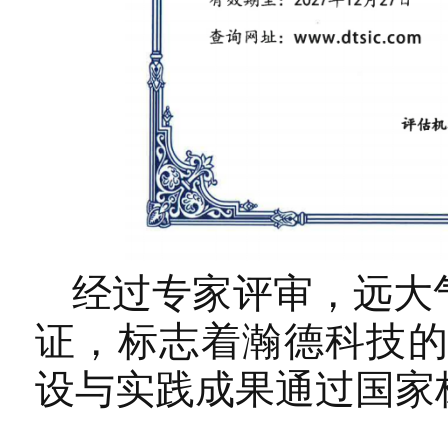
经过专家评审，远大
证，标志着瀚德科技
设与实践成果通过国家