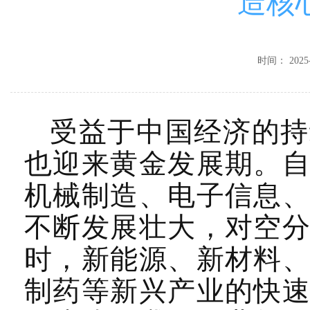
造核
时间：
2025
受益于中国经济的持
也迎来黄金发展期。
机械制造、电子信息
不断发展壮大，对空
时，新能源、新材料
制药等新兴产业的快