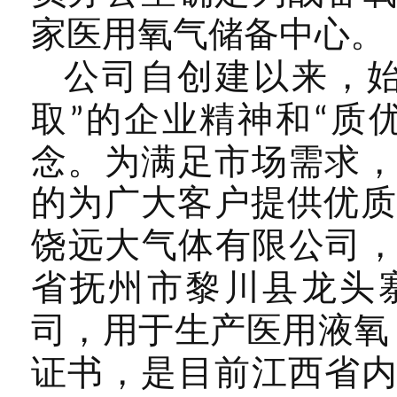
家医用氧气储备中心。
公司自创建以来，
取
的企业精神和
质
”
“
念。为满足市场需求
的为广大客户提供优
饶远大气体有限公司
省抚州市黎川县龙头
司，用于生产医用液氧
证书，是目前江西省