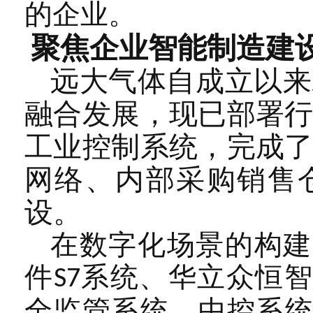
的企业。
聚焦企业智能制造建
远大气体自成立以来
融合发展，现已部署
工业控制系统，完成
网络、内部采购销售
设。
在数字化场景的构建
件
系统、华立众恒智
S7
全监管系统、中控系