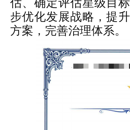
估、确定评估星级目
步优化发展战略，提
方案，完善治理体系。