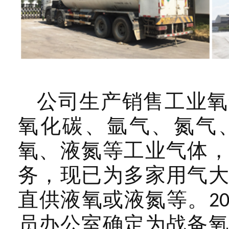
公司生产销售工业氧
氧化碳、氩气、氮气
氧、液氮等工业气体
务，现已为多家用气
直供液氧或液氮等。
2
员办公室确定为战备