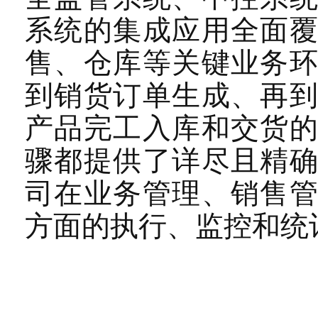
系统的集成应用全面
售、仓库等关键业务
到销货订单生成、再
产品完工入库和交货
骤都提供了详尽且精
司在业务管理、销售
方面的执行、监控和统