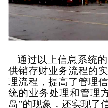
通过以上信息系统的
供销存财业务流程的
理流程，提高了管理
统的业务处理和管理
岛”的现象，还实现了